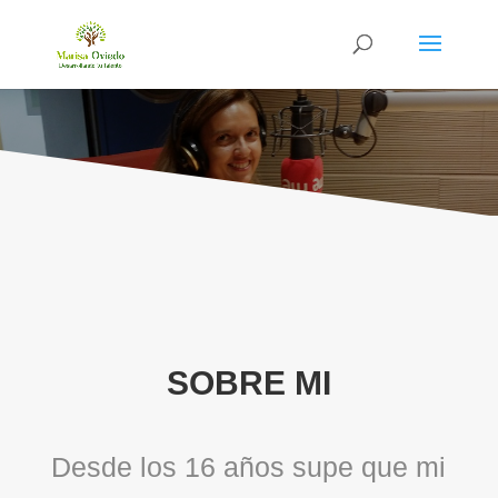
SOBRE MI
Desde los 16 años supe que mi