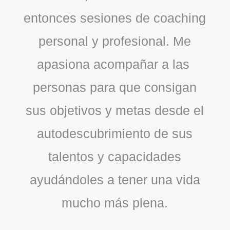
entonces sesiones de coaching
personal y profesional. Me
apasiona acompañar a las
personas para que consigan
sus objetivos y metas desde el
autodescubrimiento de sus
talentos y capacidades
ayudándoles a tener una vida
mucho más plena.