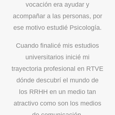
vocación era ayudar y
acompañar a las personas, por
ese motivo estudié Psicología.
Cuando finalicé mis estudios
universitarios inicié mi
trayectoria profesional en RTVE
dónde descubrí el mundo de
los RRHH en un medio tan
atractivo como son los medios
de comunicación.