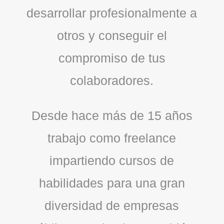
desarrollar profesionalmente a
otros y conseguir el
compromiso de tus
colaboradores.
Desde hace más de 15 años
trabajo como freelance
impartiendo cursos de
habilidades para una gran
diversidad de empresas