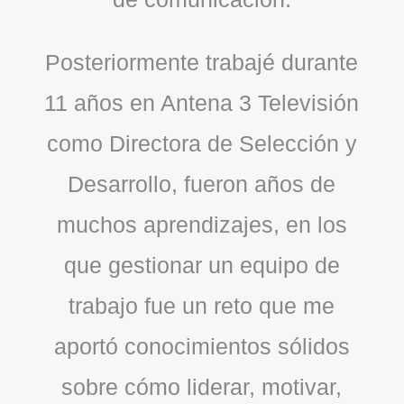
Posteriormente trabajé durante
11 años en Antena 3 Televisión
como Directora de Selección y
Desarrollo, fueron años de
muchos aprendizajes, en los
que gestionar un equipo de
trabajo fue un reto que me
aportó conocimientos sólidos
sobre cómo liderar, motivar,