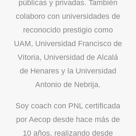
públicas y privadas. También
colaboro con universidades de
reconocido prestigio como
UAM, Universidad Francisco de
Vitoria, Universidad de Alcalá
de Henares y la Universidad
Antonio de Nebrija.
Soy coach con PNL certificada
por Aecop desde hace más de
10 años, realizando desde