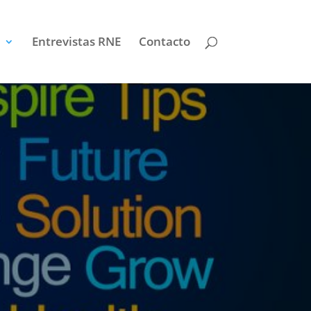
Entrevistas RNE
Contacto