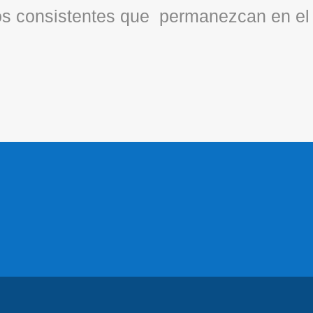
os consistentes que permanezcan en el