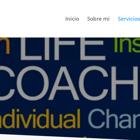
Inicio
Sobre mi
Servicios